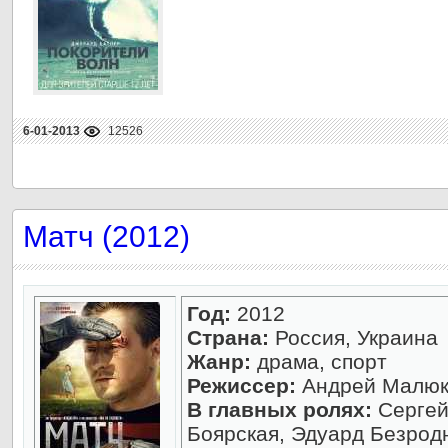
6-01-2013
12526
Матч (2012)
Год:
2012
Страна:
Россия, Украина
Жанр:
драма, спорт
Режиссер:
Андрей Малюк
В главных ролях:
Сергей
Боярская, Эдуард Безрод