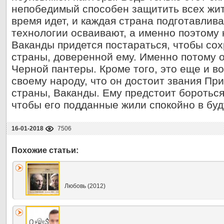
непобедимый способен защитить всех жит
время идет, и каждая страна подготавлив
технологии осваивают, а именно поэтому
Ваканды придется постараться, чтобы сох
страны, доверенной ему. Именно потому о
Черной пантеры. Кроме того, это еще и в
своему народу, что он достоит звания При
страны, Ваканды. Ему предстоит бороться
чтобы его подданные жили спокойно в бу
16-01-2018
7506
Любовь (2012)