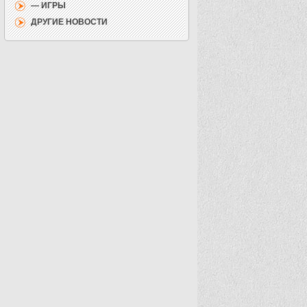
— ИГРЫ
ДРУГИЕ НОВОСТИ