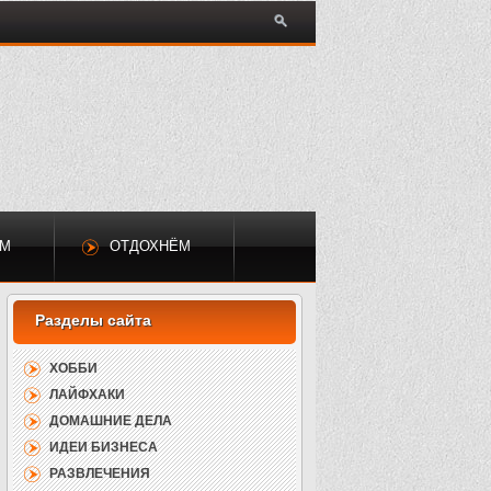
ЕМ
ОТДОХНЁМ
ХОББИ
ЛАЙФХАКИ
ДОМАШНИЕ ДЕЛА
ИДЕИ БИЗНЕСА
РАЗВЛЕЧЕНИЯ