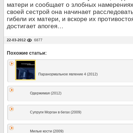
матери и сообщает о злобных намерениях
своей сестрой она начинает расследоват
гибели их матери, и вскоре их противосто
достигает апогея…
22-03-2012
6877
Паранормальное явление 4 (2012)
Одержимая (2012)
Супруги Морган в бегах (2009)
Милые кости (2009)