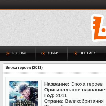
ГЛАВНАЯ
ХОББИ
LIFE HACK
Эпоха героев (2011)
Название:
Эпоха героев
Оригинальное название
Год:
2011
Страна:
Великобритания