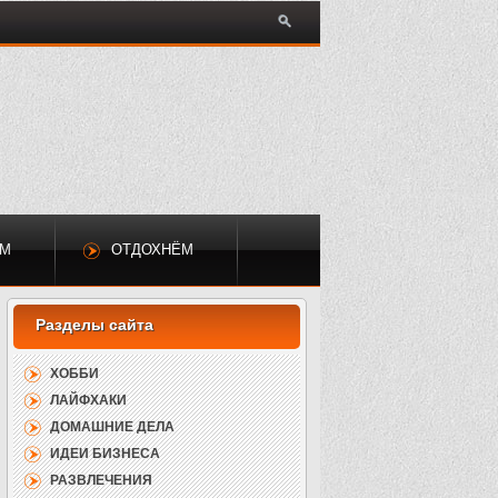
ЕМ
ОТДОХНЁМ
ХОББИ
ЛАЙФХАКИ
ДОМАШНИЕ ДЕЛА
ИДЕИ БИЗНЕСА
РАЗВЛЕЧЕНИЯ