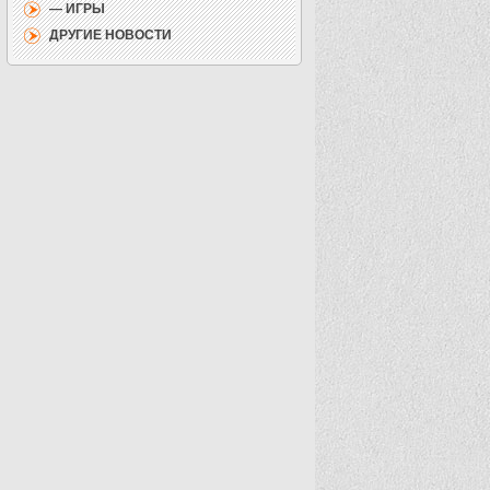
— ИГРЫ
ДРУГИЕ НОВОСТИ