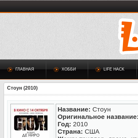
ГЛАВНАЯ
ХОББИ
LIFE HACK
Стоун (2010)
Название:
Стоун
Оригинальное название
Год:
2010
Страна:
США