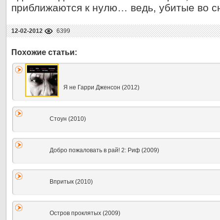
приближаются к нулю… ведь, убитые во сн
12-02-2012
6399
Я не Гарри Дженсон (2012)
Стоун (2010)
Добро пожаловать в рай! 2: Риф (2009)
Впритык (2010)
Остров проклятых (2009)