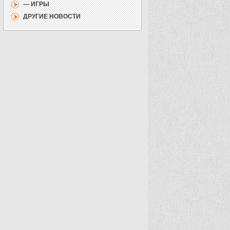
— ИГРЫ
ДРУГИЕ НОВОСТИ