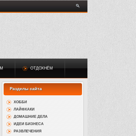
ЕМ
ОТДОХНЁМ
ХОББИ
ЛАЙФХАКИ
ДОМАШНИЕ ДЕЛА
ИДЕИ БИЗНЕСА
РАЗВЛЕЧЕНИЯ