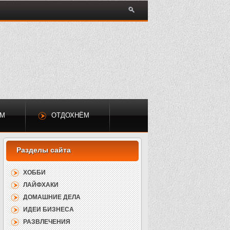
ЕМ
ОТДОХНЁМ
ХОББИ
ЛАЙФХАКИ
ДОМАШНИЕ ДЕЛА
ИДЕИ БИЗНЕСА
РАЗВЛЕЧЕНИЯ