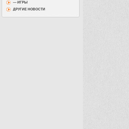
— ИГРЫ
ДРУГИЕ НОВОСТИ