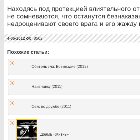
Находясь под протекцией влиятельного о
не сомневаются, что останутся безнаказа
недооценивают своего врага и его жажду 
4-05-2012
8562
Обитель зла: Возмездие (2012)
Наизнанку (2011)
Секс по дружбе (2011)
Драма «Жизнь»