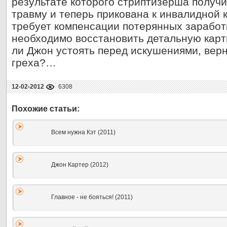
результате которого стриптизерша получ
травму и теперь прикована к инвалидной 
требует компенсации потерянных заработ
необходимо восстановить детальную карт
ли Джон устоять перед искушениями, верн
греха?…
12-02-2012
6308
Всем нужна Кэт (2011)
Джон Картер (2012)
Главное - не бояться! (2011)