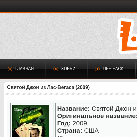
ГЛАВНАЯ
ХОББИ
LIFE HACK
Святой Джон из Лас-Вегаса (2009)
Название:
Святой Джон и
Оригинальное название
Год:
2009
Страна:
США