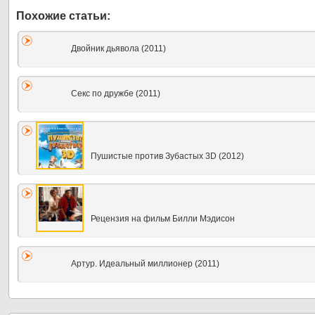
Двойник дьявола (2011)
Секс по дружбе (2011)
Пушистые против Зубастых 3D (2012)
Рецензия на фильм Билли Мэдисон
Артур. Идеальный миллионер (2011)