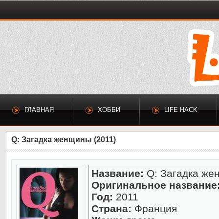
ГЛАВНАЯ
ХОББИ
LIFE HACK
Q: Загадка женщины (2011)
Название:
Q: Загадка же
Оригинальное название
Год:
2011
Страна:
Франция