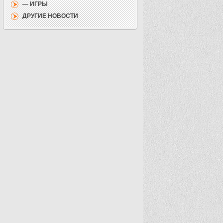
— ИГРЫ
ДРУГИЕ НОВОСТИ