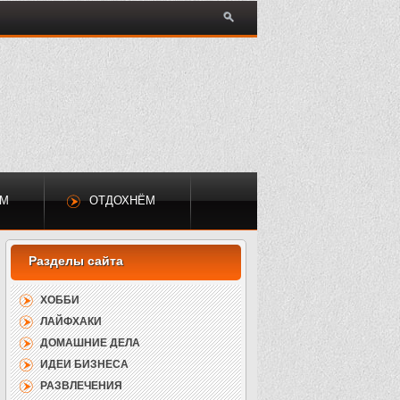
ЕМ
ОТДОХНЁМ
ХОББИ
ЛАЙФХАКИ
ДОМАШНИЕ ДЕЛА
ИДЕИ БИЗНЕСА
РАЗВЛЕЧЕНИЯ