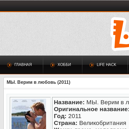
ГЛАВНАЯ
ХОББИ
LIFE HACK
МЫ. Верим в любовь (2011)
Название:
МЫ. Верим в 
Оригинальное название
Год:
2011
Страна:
Великобритания