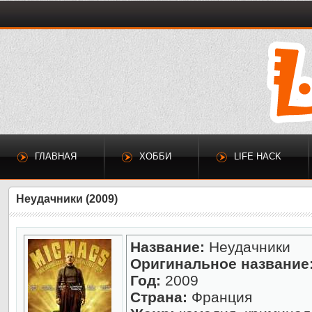
ГЛАВНАЯ
ХОББИ
LIFE HACK
Неудачники (2009)
Название:
Неудачники
Оригинальное название
Год:
2009
Страна:
Франция