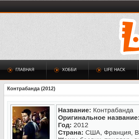
ГЛАВНАЯ
ХОББИ
LIFE HACK
Контрабанда (2012)
Название:
Контрабанда
Оригинальное название
Год:
2012
Страна:
США, Франция, В