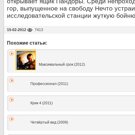
открывает ящик Пандоры. Среди непрохо
гор, выпущенное на свободу Нечто устраи
исследовательской станции жуткую бойню
15-02-2012
7413
Максимальный срок (2012)
Профессионал (2011)
Крик 4 (2011)
Четвёртый вид (2009)