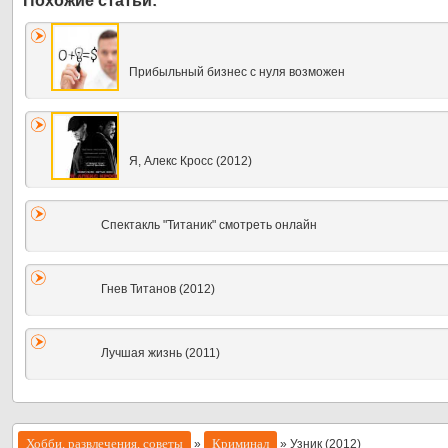
Прибыльный бизнес с нуля возможен
Я, Алекс Кросс (2012)
Спектакль "Титаник" смотреть онлайн
Гнев Титанов (2012)
Лучшая жизнь (2011)
Хобби, развлечения, советы
Криминал
»
» Узник (2012)