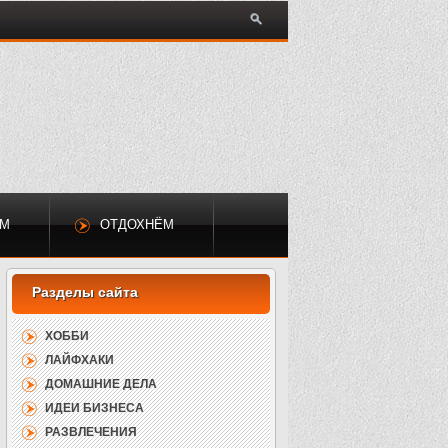
ЕМ
ОТДОХНЁМ
ХОББИ
ЛАЙФХАКИ
ДОМАШНИЕ ДЕЛА
ИДЕИ БИЗНЕСА
РАЗВЛЕЧЕНИЯ