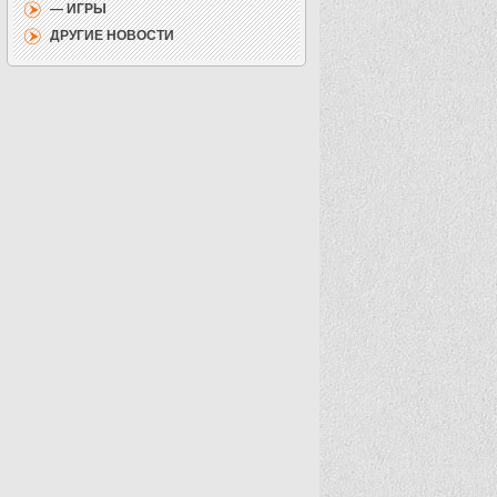
— ИГРЫ
ДРУГИЕ НОВОСТИ