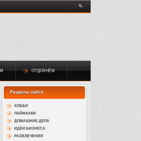
ЕМ
ОТДОХНЁМ
ХОББИ
ЛАЙФХАКИ
ДОМАШНИЕ ДЕЛА
ИДЕИ БИЗНЕСА
РАЗВЛЕЧЕНИЯ