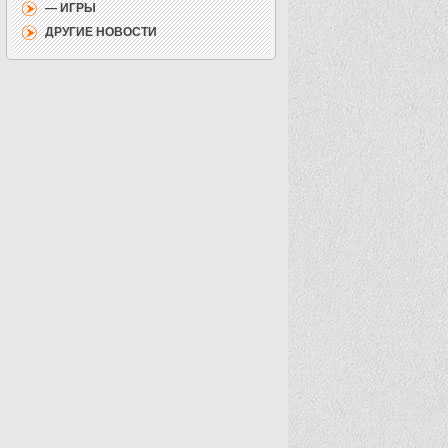
— ИГРЫ
ДРУГИЕ НОВОСТИ