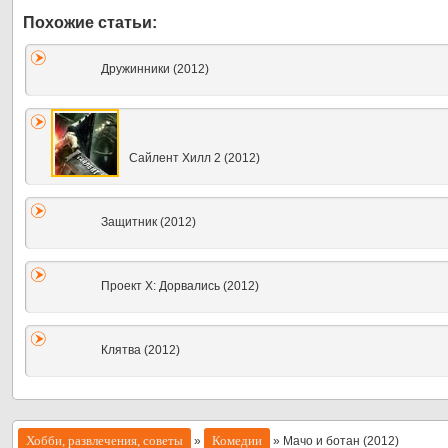
Дружинники (2012)
Сайлент Хилл 2 (2012)
Защитник (2012)
Проект X: Дорвались (2012)
Клятва (2012)
Хобби, развлечения, советы
Комедии
»
» Мачо и ботан (2012)