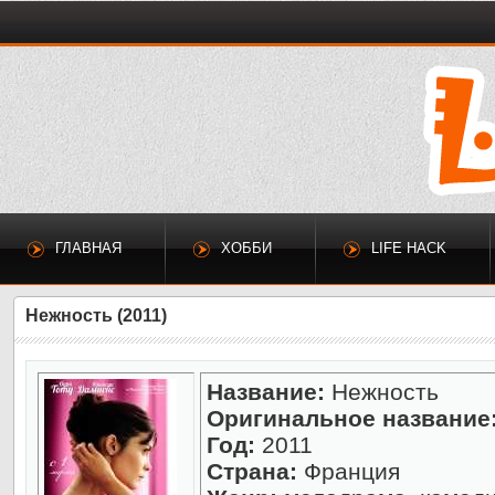
ГЛАВНАЯ
ХОББИ
LIFE HACK
Нежность (2011)
Название:
Нежность
Оригинальное название
Год:
2011
Страна:
Франция