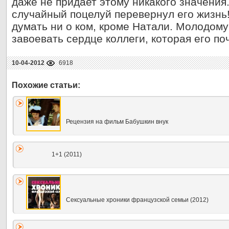
даже не придает этому никакого значения
случайный поцелуй перевернул его жизнь!
думать ни о ком, кроме Натали. Молодому
завоевать сердце коллеги, которая его п
10-04-2012
6918
Рецензия на фильм Бабушкин внук
1+1 (2011)
Сексуальные хроники французской семьи (2012)