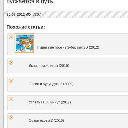
пускается в путь.
20-03-2012
7367
Пушистые против Зубастых 3D (2012)
Дьявольские игры (2010)
Элвин и бурундуки 2 (2009)
Успеть за 30 минут (2011)
Сезон охоты 3 (2010)