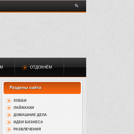
ЕМ
ОТДОХНЁМ
ХОББИ
ЛАЙФХАКИ
ДОМАШНИЕ ДЕЛА
ИДЕИ БИЗНЕСА
РАЗВЛЕЧЕНИЯ