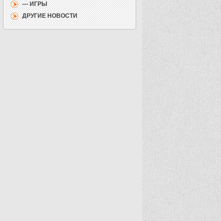
— ИГРЫ
ДРУГИЕ НОВОСТИ